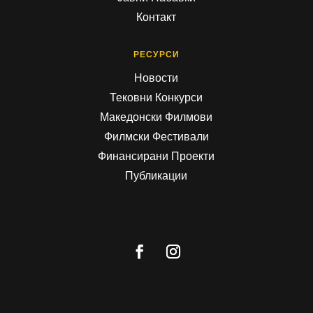
Контакт
РЕСУРСИ
Новости
Тековни Конкурси
Македонски Филмови
Филмски Фестивали
Финансирани Проекти
Публикации