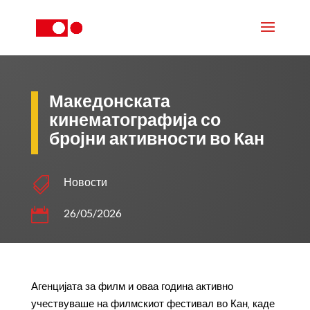
Македонската
кинематографија со
бројни активности во Кан

Новости

26/05/2026
Агенцијата за филм и оваа година активно
учествуваше на филмскиот фестивал во Кан, каде