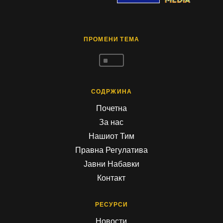
ПРОМЕНИ ТЕМА
^
СОДРЖИНА
Почетна
За нас
Нашиот Тим
Правна Регулатива
Јавни Набавки
Контакт
РЕСУРСИ
Новости