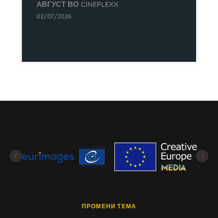
АВГУСТ ВО CINEPLEXX
02/07/2026
ПРОМЕНИ ТЕМА