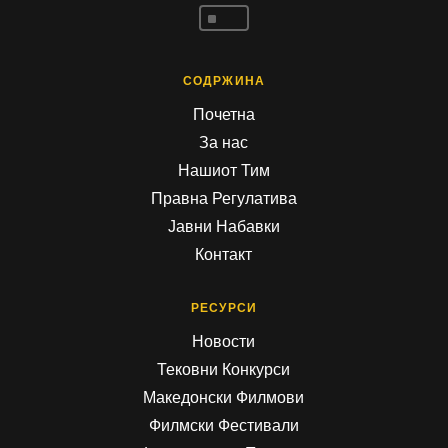
^
СОДРЖИНА
Почетна
За нас
Нашиот Тим
Правна Регулатива
Јавни Набавки
Контакт
РЕСУРСИ
Новости
Тековни Конкурси
Македонски Филмови
Филмски Фестивали