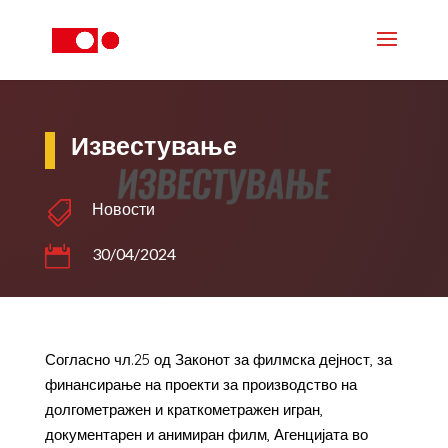
Известување

Новости

30/04/2024
Согласно чл.25 од Законот за филмска дејност, за
финансирање на проекти за производство на
долгометражен и краткометражен игран,
документарен и анимиран филм, Агенцијата во