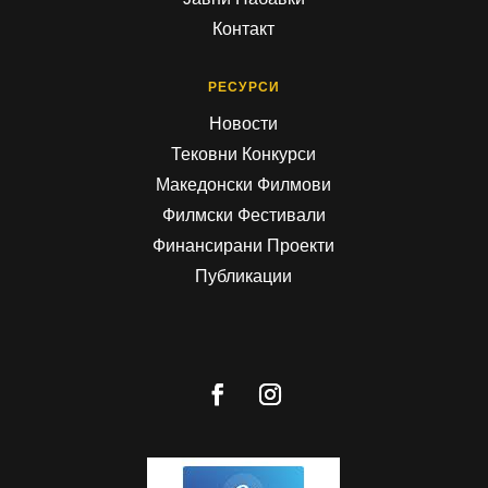
Контакт
РЕСУРСИ
Новости
Тековни Конкурси
Македонски Филмови
Филмски Фестивали
Финансирани Проекти
Публикации