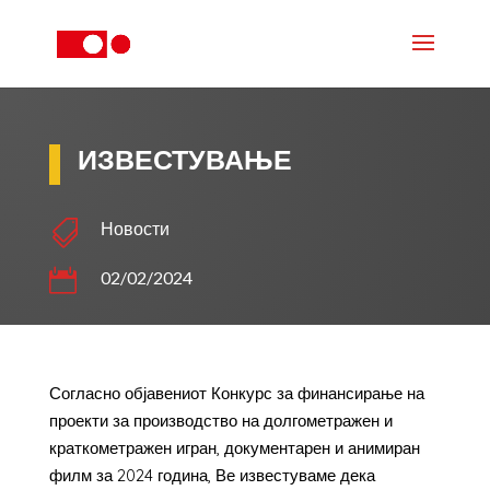
ИЗВЕСТУВАЊЕ

Новости

02/02/2024
Согласно објавениот Конкурс за финансирање на
проекти за производство на долгометражен и
краткометражен игран, документарен и анимиран
филм за 2024 година, Ве известуваме дека