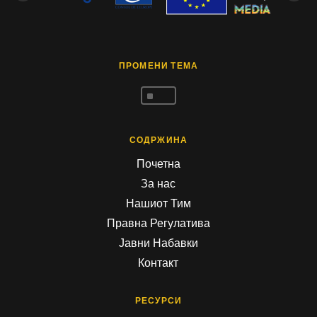
ПРОМЕНИ ТЕМА
^
СОДРЖИНА
Почетна
За нас
Нашиот Тим
Правна Регулатива
Јавни Набавки
Контакт
РЕСУРСИ