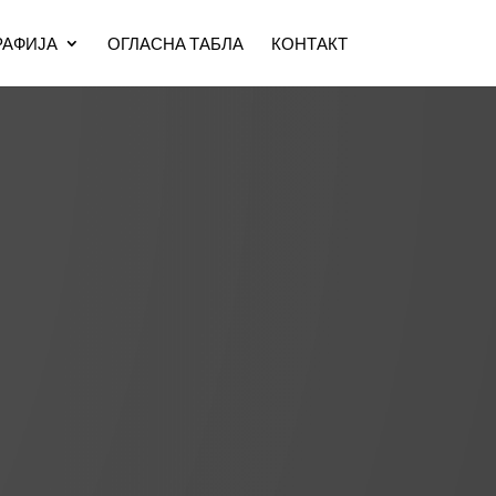
АФИЈА
ОГЛАСНА ТАБЛА
КОНТАКТ