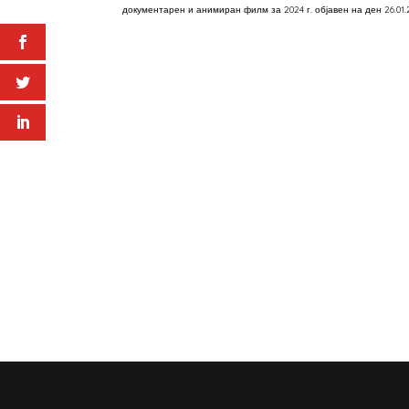
документарен и анимиран филм за 2024 г. објавен на ден 26.01.