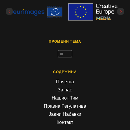
ПРОМЕНИ ТЕМА
^
СОДРЖИНА
Почетна
За нас
Нашиот Тим
Правна Регулатива
Јавни Набавки
Контакт