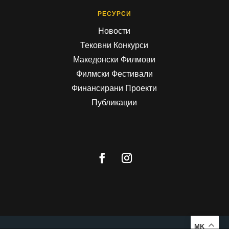
РЕСУРСИ
Новости
Тековни Конкурси
Македонски Филмови
Филмски Фестивали
Финансирани Проекти
Публикации
MK