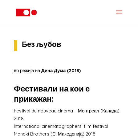
Без љубов
во режија на
Дина Дума (2018)
Фестивали на кои е
прикажан:
Festival du nouveau cinéma – Монтреал (Канада)
2018
International cinematographers’ film festival
Manaki Brothers (С. Македонија) 2018