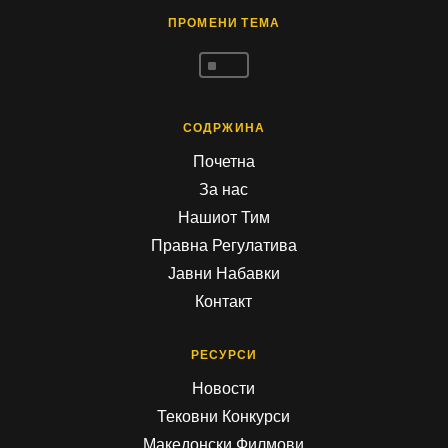
ПРОМЕНИ ТЕМА
^
СОДРЖИНА
Почетна
За нас
Нашиот Тим
Правна Регулатива
Јавни Набавки
Контакт
РЕСУРСИ
Новости
Тековни Конкурси
Македонски Филмови