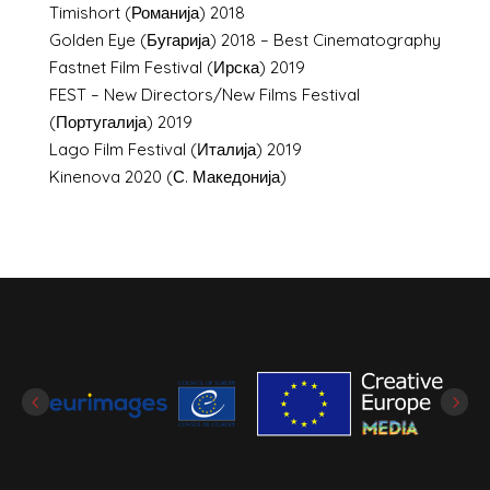
Timishort (Романија) 2018
Golden Eye (Бугарија) 2018 – Best Cinematography
Fastnet Film Festival (Ирска) 2019
FEST – New Directors/New Films Festival
(Португалија) 2019
Lago Film Festival (Италија) 2019
Kinenova 2020 (С. Македонија)