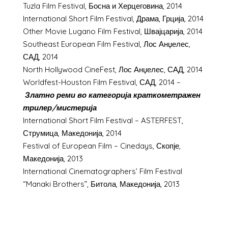
Tuzla Film Festival, Босна и Херцеговина, 2014
International Short Film Festival, Драма, Грција, 2014
Other Movie Lugano Film Festival, Швајцарија, 2014
Southeast European Film Festival, Лос Анџелес,
САД, 2014
North Hollywood CineFest, Лос Анџелес, САД, 2014
Worldfest-Houston Film Festival, САД, 2014 –
Златно реми во категорија краткометражен
трилер/мистерија
International Short Film Festival – ASTERFEST,
Струмица, Македонија, 2014
Festival of European Film – Cinedays, Скопје,
Македонија, 2013
International Cinematographers’ Film Festival
“Manaki Brothers”, Битола, Македонија, 2013