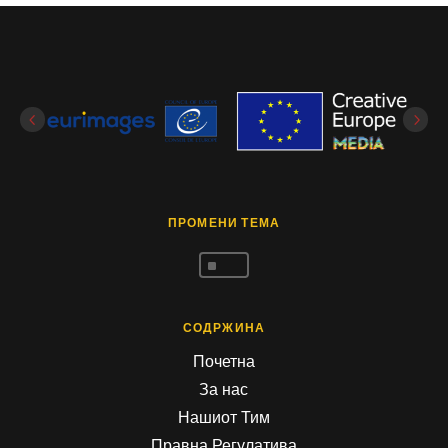
ПРОМЕНИ ТЕМА
^
СОДРЖИНА
Почетна
За нас
Нашиот Тим
Правна Регулатива