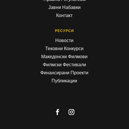
Јавни Набавки
Контакт
РЕСУРСИ
Новости
Тековни Конкурси
Македонски Филмови
Филмски Фестивали
Финансирани Проекти
Публикации