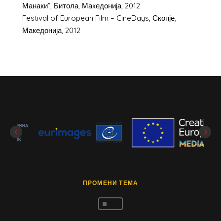
Манаки”, Битола, Македонија, 2012
Festival of European Film – CineDays, Скопје,
Македонија, 2012
ПРОМЕНИ ТЕМА
^