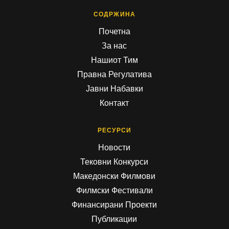
СОДРЖИНА
Почетна
За нас
Нашиот Тим
Правна Регулатива
Јавни Набавки
Контакт
РЕСУРСИ
Новости
Тековни Конкурси
Македонски Филмови
Филмски Фестивали
Финансирани Проекти
Публикации