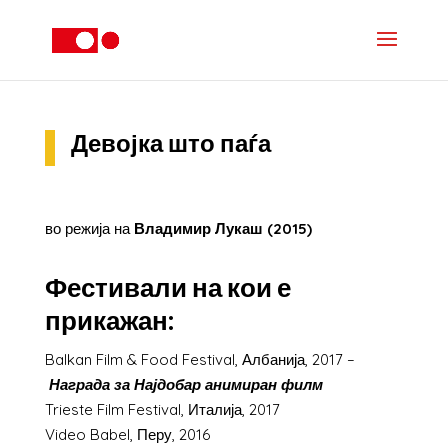
Девојка што паѓа
во режија на
Владимир Лукаш (2015)
Фестивали на кои е
прикажан:
Balkan Film & Food Festival, Албанија, 2017 –
Награда за Најдобар анимиран филм
Trieste Film Festival, Италија, 2017
Video Babel, Перу, 2016