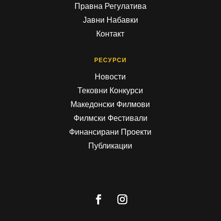
Правна Регулатива
Јавни Набавки
Контакт
РЕСУРСИ
Новости
Тековни Конкурси
Македонски Филмови
Филмски Фестивали
Финансирани Проекти
Публикации