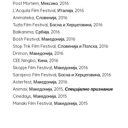
Post Mortem, Мексико, 2016
L’Acquila Film Festival, Италија, 2016
Animateka, Словенија, 2016
Tuzla Film Festival, Босна и Херцеговина, 2016
Balkanima, Србија, 2016
Bosh Festival, Македонија, 2016
Stop Trik Film Festival, Словенија и Полска, 2016
Drimon, Македонија, 2016
CEE Ningbo, Кина, 2016
Skopje Film Festival, Македонија, 2016
Sarajevo Film Festival, Босна и Херцеговина, 2016
Asterfest, Македонија, 2016
Animax, Македонија, 2015,
Специјално признание
Cinedays, Македонија, 2015
Manaki Film Festival, Македонија, 2015