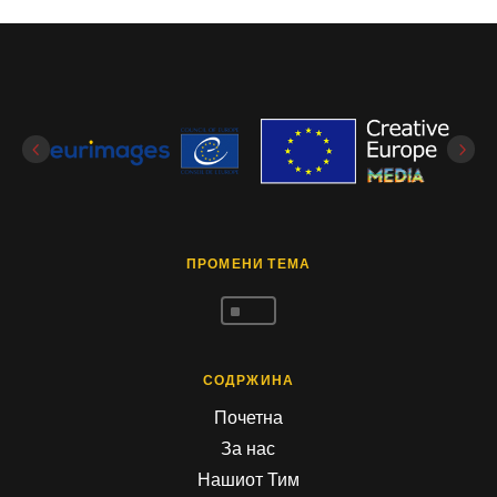
ПРОМЕНИ ТЕМА
^
СОДРЖИНА
Почетна
За нас
Нашиот Тим