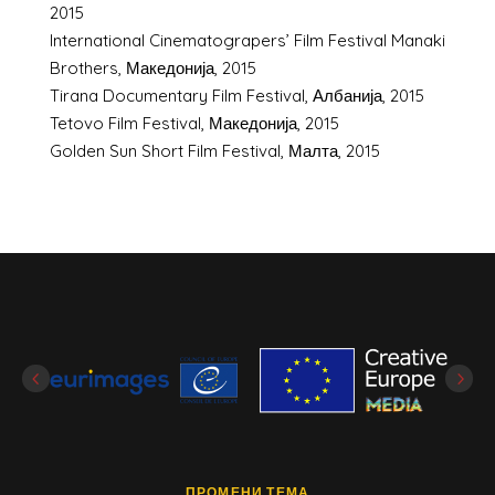
2015
International Cinematograpers’ Film Festival Manaki
Brothers, Македонија, 2015
Tirana Documentary Film Festival, Албанија, 2015
Tetovo Film Festival, Македонија, 2015
Golden Sun Short Film Festival, Малта, 2015
ПРОМЕНИ ТЕМА