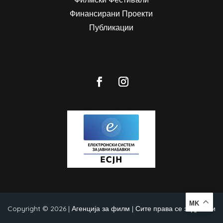
Финансирани Проекти
Публикации
MK
Copyright © 2026 | Агенција за филм | Сите права се задржани