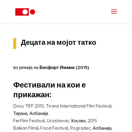
Децата на мојот татко
во режија на
Бесфорт Имами (2015)
Фестивали на кои е
прикажан:
Docu TIFF 2015, Tirana International Film Festival,
Тирана, Албанија
FerFilm Festival, Uroshevac, Косово, 2015
Balkan Film& Food Festival, Pogradec, Албанија,