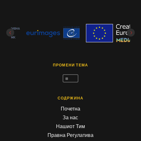
ПРОМЕНИ ТЕМА
^
СОДРЖИНА
Почетна
За нас
Нашиот Тим
Правна Регулатива