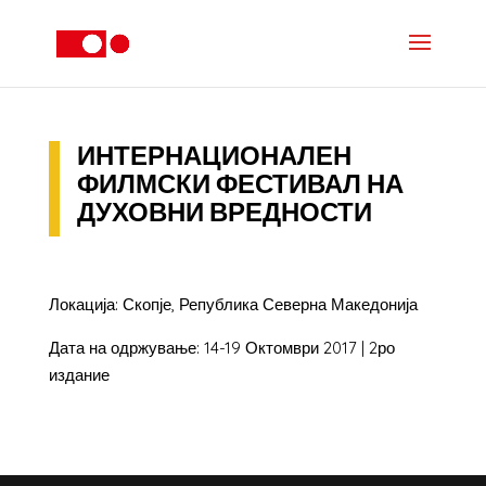
ИНТЕРНАЦИОНАЛЕН
ФИЛМСКИ ФЕСТИВАЛ НА
ДУХОВНИ ВРЕДНОСТИ
Локација: Скопје, Република Северна Македонија
Дата на одржување: 14-19 Октомври 2017 | 2ро
издание