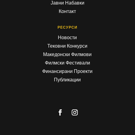
Јавни Набавки
Контакт
РЕСУРСИ
Новости
Тековни Конкурси
Македонски Филмови
Филмски Фестивали
Финансирани Проекти
Публикации