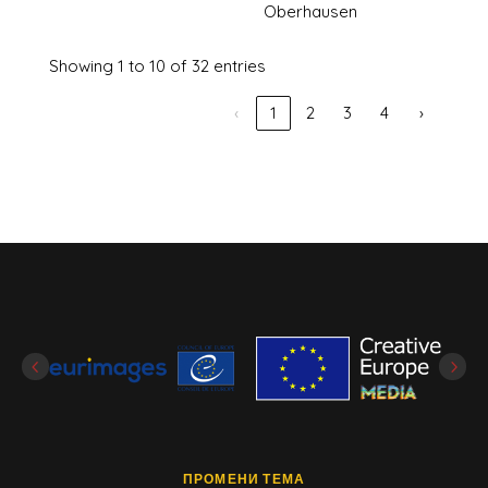
Oberhausen
Showing 1 to 10 of 32 entries
‹
1
2
3
4
›
ПРОМЕНИ ТЕМА