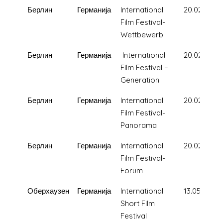
Берлин
Германија
International
20.02.2020
Film Festival-
Wettbewerb
Берлин
Германија
International
20.02.2020
Film Festival –
Generation
Берлин
Германија
International
20.02.2020
Film Festival-
Panorama
Берлин
Германија
International
20.02.2020
Film Festival-
Forum
Оберхаузен
Германија
International
13.05.2020
Short Film
Festival