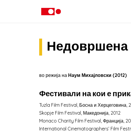
Недовршена 
во режија на
Наум Михајловски (2012)
Фестивали на кои е прик
Tuzla Film Festival, Босна и Херцеговина, 
Skopje Film Festival, Македонија, 2012
Monaco Charity Film Festival, Франција, 2
International Cinematographers’ Film Festi