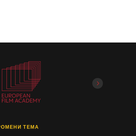
РОМЕНИ ТЕМА