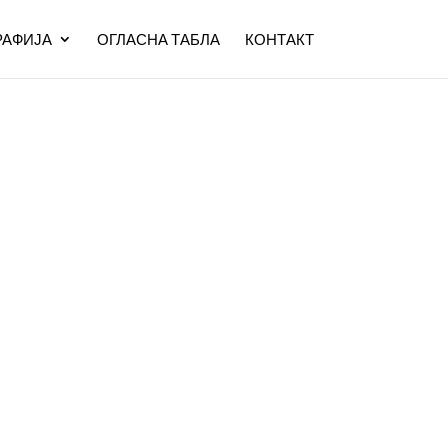
АФИЈА
ОГЛАСНА ТАБЛА
КОНТАКТ