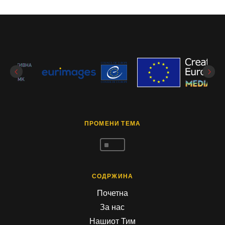
ПРОМЕНИ ТЕМА
^
СОДРЖИНА
Почетна
За нас
Нашиот Тим