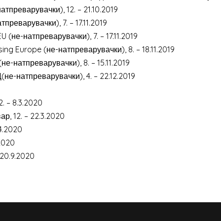
атпреварувачки), 12. – 21.10.2019
реварувачки), 7. – 17.11.2019
 (не-натпреварувачки), 7. – 17.11.2019
sing Europe (не-натпреварувачки), 8. – 18.11.2019
(не-натпреварувачки), 8. – 15.11.2019
Д(не-натпреварувачки), 4. – 22.12.2019
. – 8.3.2020
р, 12. – 22.3.2020
.4.2020
.2020
 20.9.2020