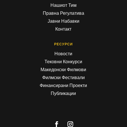
Нашиот Тим
Правна Регулатива
Јавни Набавки
Контакт
РЕСУРСИ
Новости
Тековни Конкурси
Македонски Филмови
Филмски Фестивали
Финансирани Проекти
Публикации