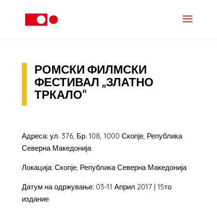
РОМСКИ ФИЛМСКИ
ФЕСТИВАЛ „ЗЛАТНО
ТРКАЛО“
Адреса: ул. 376, Бр. 108, 1000 Скопје, Република
Северна Македонија
Локација: Скопје, Република Северна Македонија
Датум на одржување: 03-11 Април 2017 | 15то
издание