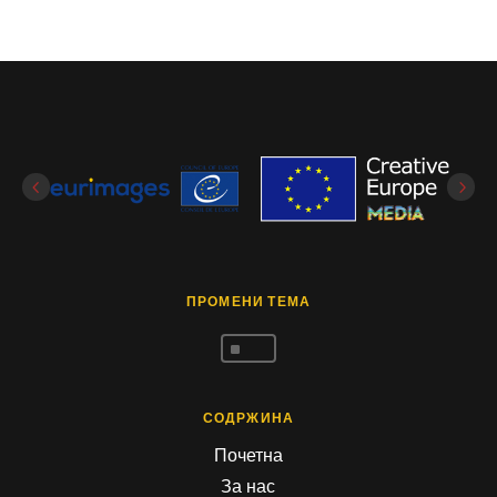
ПРОМЕНИ ТЕМА
^
СОДРЖИНА
Почетна
За нас