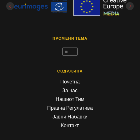
ПРОМЕНИ ТЕМА
^
СОДРЖИНА
Почетна
За нас
Нашиот Тим
Правна Регулатива
Јавни Набавки
Контакт