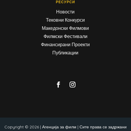
РЕСУРСИ
Новости
Тековни Конкурси
Македонски Филмови
Филмски Фестивали
Финансирани Проекти
Публикации
Copyright © 2026 | Агенција за филм | Сите права се задржани