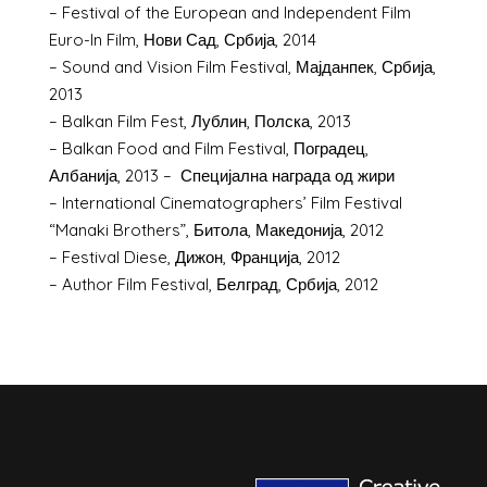
– Festival of the European and Independent Film
Euro-In Film, Нови Сад, Србија, 2014
– Sound and Vision Film Festival, Мајданпек, Србија,
2013
– Balkan Film Fest, Лублин, Полска, 2013
– Balkan Food and Film Festival, Поградец,
Албанија, 2013 – Специјална награда од жири
– International Cinematographers’ Film Festival
“Manaki Brothers”, Битола, Македонија, 2012
– Festival Diese, Дижон, Франција, 2012
– Author Film Festival, Белград, Србија, 2012