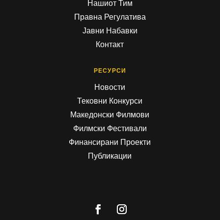
Нашиот Тим
Правна Регулатива
Јавни Набавки
Контакт
РЕСУРСИ
Новости
Тековни Конкурси
Македонски Филмови
Филмски Фестивали
Финансирани Проекти
Публикации