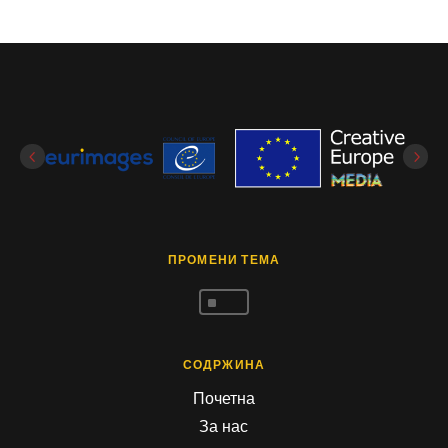
ПРОМЕНИ ТЕМА
^
СОДРЖИНА
Почетна
За нас