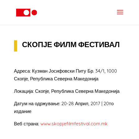
СКОПЈЕ ФИЛМ ФЕСТИВАЛ
Адреса: Кузман Јосифовски Питу Бр. 34/1, 1000
Скопје, Република Северна Македонија
Локација: Скопје, Република Северна Македонија
Датум на одржување: 20-28 Април, 2017 | 20то
издание
Веб страна:
www.skopjefilmfestival.com.mk