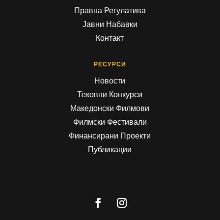
Правна Регулатива
Јавни Набавки
Контакт
РЕСУРСИ
Новости
Тековни Конкурси
Македонски Филмови
Филмски Фестивали
Финансирани Проекти
Публикации