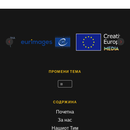
ПРОМЕНИ ТЕМА
^
СОДРЖИНА
Почетна
За нас
Нашиот Тим