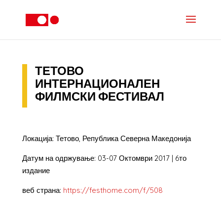
ТЕТОВО
ИНТЕРНАЦИОНАЛЕН
ФИЛМСКИ ФЕСТИВАЛ
Локација: Тетово, Република Северна Македонија
Датум на одржување: 03-07 Октомври 2017 | 6то
издание
веб страна:
https://festhome.com/f/508