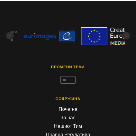
ПРОМЕНИ ТЕМА
^
СОДРЖИНА
Почетна
За нас
Нашиот Тим
Правна Регулатива