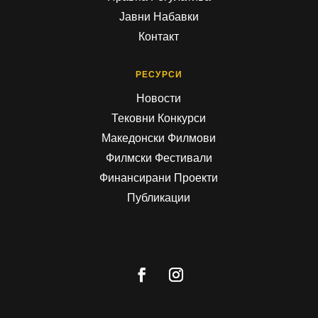
Јавни Набавки
Контакт
РЕСУРСИ
Новости
Тековни Конкурси
Македонски Филмови
Филмски Фестивали
Финансирани Проекти
Публикации