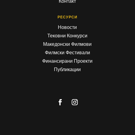
Контакт
РЕСУРСИ
Новости
Тековни Конкурси
Македонски Филмови
Филмски Фестивали
Финансирани Проекти
Публикации