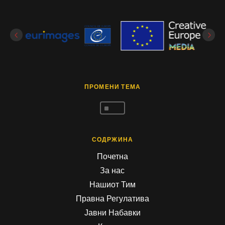
ПРОМЕНИ ТЕМА
^
СОДРЖИНА
Почетна
За нас
Нашиот Тим
Правна Регулатива
Јавни Набавки