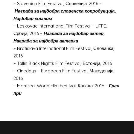
– Slovenian Film Festival, Словенија, 2016 –
Награда за најдобра словенска копродукција,
Најдобар костим
– Leskovac International Film Festival – LIFFE,
Србија, 2016 –
Награда за најдобар актер,
Награда за најдобра актерка
– Bratislava International Film Festival, Словачка,
2016
– Tallin Black Nights Film Festival, Естонија, 2016
– Cinedays – European Film Festival, Македонија,
2016
– Montreal World Film Festival, Канада, 2016 –
Гран
при