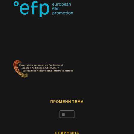
ПРОМЕНИ ТЕМА
^
СОДРЖИНА