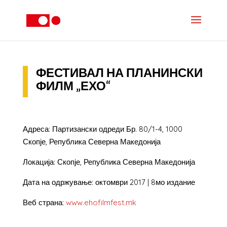
ФЕСТИВАЛ НА ПЛАНИНСКИ
ФИЛМ „ЕХО“
Адреса: Партизански одреди Бр. 80/1-4, 1000
Скопје, Република Северна Македонија
Локација: Скопје, Република Северна Македонија
Дата на одржување: октомври 2017 | 8мо издание
Веб страна:
www.ehofilmfest.mk