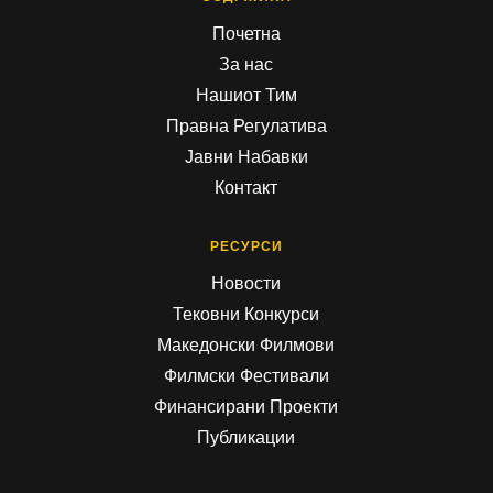
Почетна
За нас
Нашиот Тим
Правна Регулатива
Јавни Набавки
Контакт
РЕСУРСИ
Новости
Тековни Конкурси
Македонски Филмови
Филмски Фестивали
Финансирани Проекти
Публикации