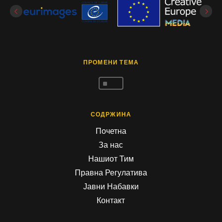
ПРОМЕНИ ТЕМА
^
СОДРЖИНА
Почетна
За нас
Нашиот Тим
Правна Регулатива
Јавни Набавки
Контакт