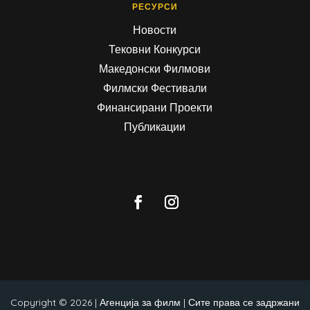
РЕСУРСИ
Новости
Тековни Конкурси
Македонски Филмови
Филмски Фестивали
Финансирани Проекти
Публикации
Copyright © 2026 | Агенција за филм | Сите права се задржани