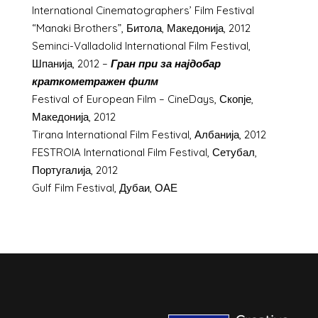
International Cinematographers’ Film Festival
“Manaki Brothers”, Битола, Македонија, 2012
Seminci-Valladolid International Film Festival,
Шпанија, 2012 –
Гран при за најдобар
краткометражен филм
Festival of European Film – CineDays, Скопје,
Македонија, 2012
Tirana International Film Festival, Албанија, 2012
FESTROIA International Film Festival, Сетубал,
Португалија, 2012
Gulf Film Festival, Дубаи, ОАЕ