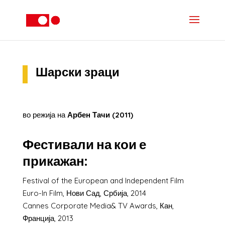
Шарски зраци
во режија на
Арбен Тачи
(2011)
Фестивали на кои е
прикажан:
Festival of the European and Independent Film
Euro-In Film, Нови Сад, Србија, 2014
Cannes Corporate Media& TV Awards, Кан,
Франција, 2013