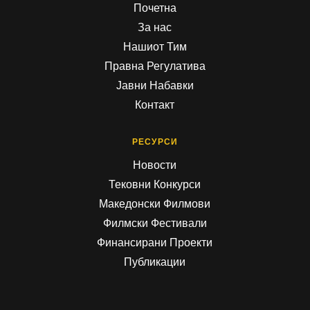
Почетна
За нас
Нашиот Тим
Правна Регулатива
Јавни Набавки
Контакт
РЕСУРСИ
Новости
Тековни Конкурси
Македонски Филмови
Филмски Фестивали
Финансирани Проекти
Публикации