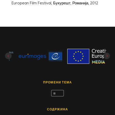
European Film Festival, Букурешт, Романија, 2012
ПРОМЕНИ ТЕМА
^
СОДРЖИНА