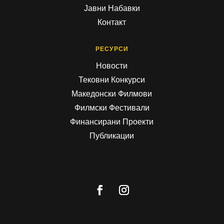
Јавни Набавки
Контакт
РЕСУРСИ
Новости
Тековни Конкурси
Македонски Филмови
Филмски Фестивали
Финансирани Проекти
Публикации