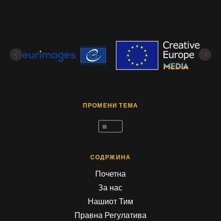
ПРОМЕНИ ТЕМА
^
СОДРЖИНА
Почетна
За нас
Нашиот Тим
Правна Регулатива