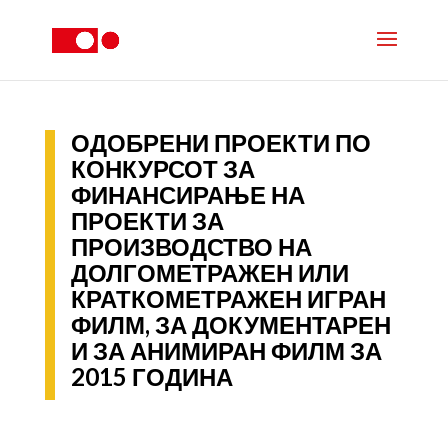
ОДОБРЕНИ ПРОЕКТИ ПО
КОНКУРСОТ ЗА
ФИНАНСИРАЊЕ НА
ПРОЕКТИ ЗА
ПРОИЗВОДСТВО НА
ДОЛГОМЕТРАЖЕН ИЛИ
КРАТКОМЕТРАЖЕН ИГРАН
ФИЛМ, ЗА ДОКУМЕНТАРЕН
И ЗА АНИМИРАН ФИЛМ ЗА
2015 ГОДИНА