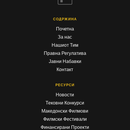
^
СОДРЖИНА
Почетна
За нас
Нашиот Тим
Правна Регулатива
Јавни Набавки
Контакт
РЕСУРСИ
Новости
Тековни Конкурси
Македонски Филмови
Филмски Фестивали
Финансирани Проекти