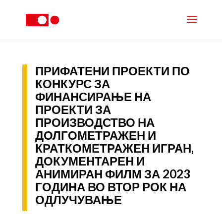
ПРИФАТЕНИ ПРОЕКТИ ПО
КОНКУРС ЗА
ФИНАНСИРАЊЕ НА
ПРОЕКТИ ЗА
ПРОИЗВОДСТВО НА
ДОЛГОМЕТРАЖЕН И
КРАТКОМЕТРАЖЕН ИГРАН,
ДОКУМЕНТАРЕН И
АНИМИРАН ФИЛМ ЗА 2023
ГОДИНА ВО ВТОР РОК НА
ОДЛУЧУВАЊЕ