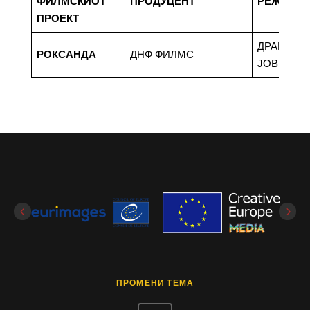
ФИЛМСКИОТ
ПРОДУЦЕНТ
РЕЖИСЕ
ПРОЕКТ
ДРАГАН
РОКСАНДА
ДНФ ФИЛМС
ЈОВИЌЕВ
ПРОМЕНИ ТЕМА