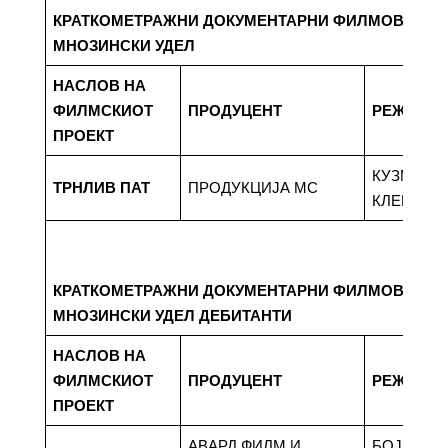
КРАТКОМЕТРАЖНИ ДОКУМЕНТАРНИ ФИЛМОВИ СО
МНОЗИНСКИ УДЕЛ
НАСЛОВ НА
ФИЛМСКИОТ
ПРОДУЦЕНТ
РЕЖИСЕ
ПРОЕКТ
КУЗМАН
ТРНЛИВ ПАТ
ПРОДУКЦИЈА МС
КЛЕКОВС
КРАТКОМЕТРАЖНИ ДОКУМЕНТАРНИ ФИЛМОВИ СО
МНОЗИНСКИ УДЕЛ ДЕБИТАНТИ
НАСЛОВ НА
ФИЛМСКИОТ
ПРОДУЦЕНТ
РЕЖИСЕ
ПРОЕКТ
АВАРД ФИЛМ И
БОЈАН