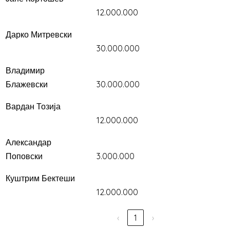
12.000.000
Дарко Митревски
30.000.000
Владимир
Блажевски
30.000.000
Вардан Тозија
12.000.000
Александар
Поповски
3.000.000
Куштрим Бектеши
12.000.000
‹
1
›