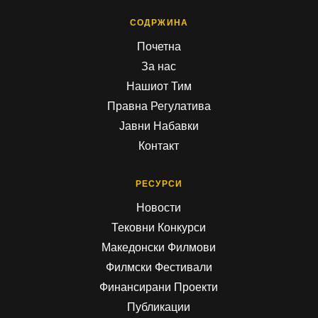
СОДРЖИНА
Почетна
За нас
Нашиот Тим
Правна Регулатива
Јавни Набавки
Контакт
РЕСУРСИ
Новости
Тековни Конкурси
Македонски Филмови
Филмски Фестивали
Финансирани Проекти
Публикации