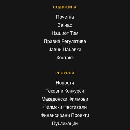
СОДРЖИНА
Почетна
За нас
Нашиот Тим
Правна Регулатива
Јавни Набавки
Контакт
РЕСУРСИ
Новости
Тековни Конкурси
Македонски Филмови
Филмски Фестивали
Финансирани Проекти
Публикации