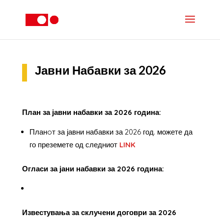
Јавни Набавки за 2026
План за јавни набавки за 2026 година:
Планoт за јавни набавки за 2026 год. можете да
го преземете од следниот
LINK
Огласи за јани набавки за 2026 година:
Известувања за склучени договри за 2026