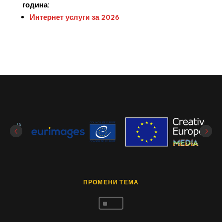
година:
Интернет услуги за 2026
ПРОМЕНИ ТЕМА
^