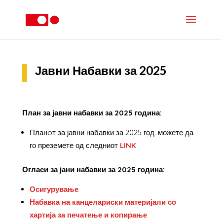
Јавни Набавки за 2025
План за јавни набавки за 2025 година:
Планoт за јавни набавки за 2025 год. можете да
го преземете од следниот
LINK
Огласи за јани набавки за 2025 година:
Осигурување
Набавка на канцелариски материјали со
хартија за печатење и копирање