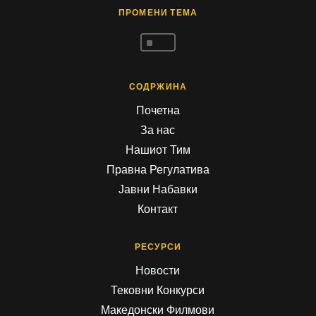
ПРОМЕНИ ТЕМА
^
СОДРЖИНА
Почетна
За нас
Нашиот Тим
Правна Регулатива
Јавни Набавки
Контакт
РЕСУРСИ
Новости
Тековни Конкурси
Македонски Филмови