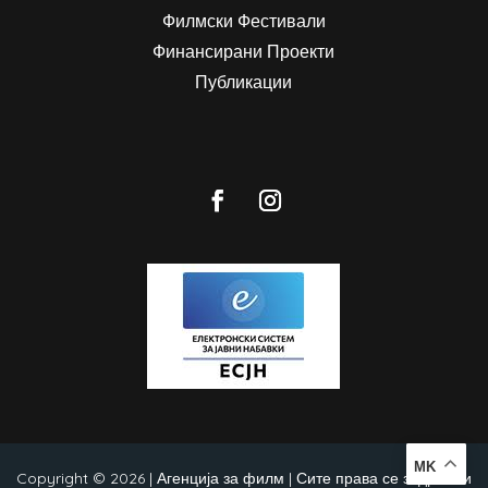
Филмски Фестивали
Финансирани Проекти
Публикации
MK
Copyright © 2026 | Агенција за филм | Сите права се задржани