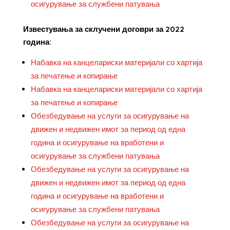
осигурување за службени патувања
Известувања за склучени договри за 2022
година:
Набавка на канцелариски материјали со хартија
за печатење и копирање
Набавка на канцелариски материјали со хартија
за печатење и копирање
Обезбедување на услуги за осигурување на
движен и недвижен имот за период од една
година и осигурување на вработени и
осигурување за службени патувања
Обезбедување на услуги за осигурување на
движен и недвижен имот за период од една
година и осигурување на вработени и
осигурување за службени патувања
Обезбедување на услуги за осигурување на