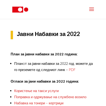
Јавни Набавки за 2022
План за јавни набавки за 2022 година:
Планoт за јавни набавки за 2022 год. можете да
го преземете од следниот линк –
PDF
Огласи за јани набавки за 2022 година:
Користење на такси услуги
Поправка и одржување на службено возило
Набавка на тонери – кертриџи