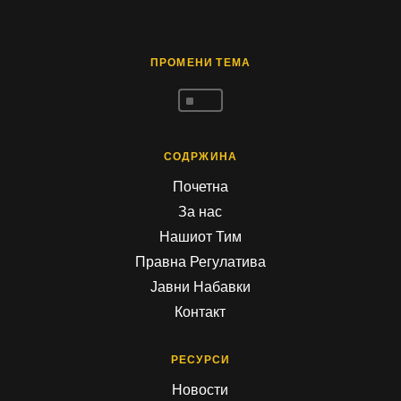
ПРОМЕНИ ТЕМА
^
СОДРЖИНА
Почетна
За нас
Нашиот Тим
Правна Регулатива
Јавни Набавки
Контакт
РЕСУРСИ
Новости