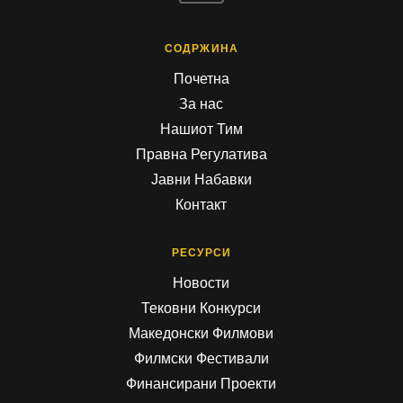
СОДРЖИНА
Почетна
За нас
Нашиот Тим
Правна Регулатива
Јавни Набавки
Контакт
РЕСУРСИ
Новости
Тековни Конкурси
Македонски Филмови
Филмски Фестивали
Финансирани Проекти