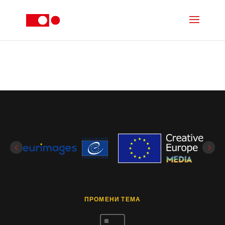
ПРОМЕНИ ТЕМА
^