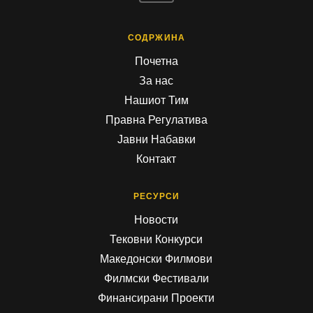
СОДРЖИНА
Почетна
За нас
Нашиот Тим
Правна Регулатива
Јавни Набавки
Контакт
РЕСУРСИ
Новости
Тековни Конкурси
Македонски Филмови
Филмски Фестивали
Финансирани Проекти