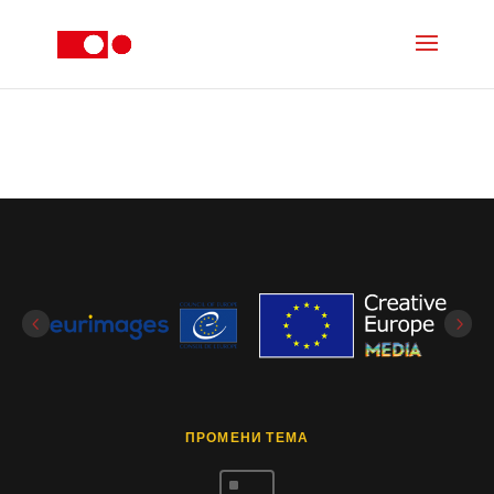
ПРОМЕНИ ТЕМА
^