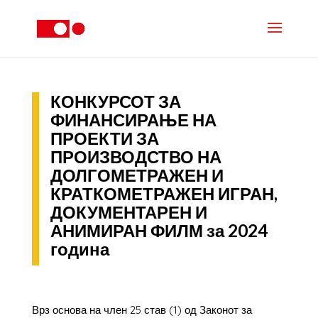
КОНКУРСОТ ЗА
ФИНАНСИРАЊЕ НА
ПРОЕКТИ ЗА
ПРОИЗВОДСТВО НА
ДОЛГОМЕТРАЖЕН И
КРАТКОМЕТРАЖЕН ИГРАН,
ДОКУМЕНТАРЕН И
АНИМИРАН ФИЛМ за 2024
година
Врз основа на член 25 став (1) од Законот за