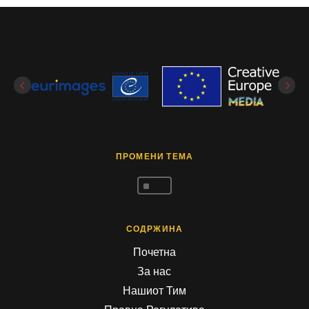
ПРОМЕНИ ТЕМА
^
СОДРЖИНА
Почетна
За нас
Нашиот Тим