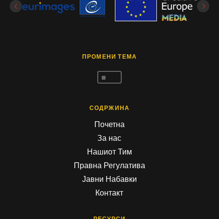
ПРОМЕНИ ТЕМА
^
СОДРЖИНА
Почетна
За нас
Нашиот Тим
Правна Регулатива
Јавни Набавки
Контакт
РЕСУРСИ