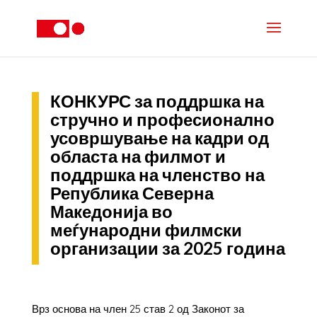
КОНКУРС за поддршка на
стручно и професионално
усовршување на кадри од
областа на филмот и
поддршка на членство на
Република Северна
Македонија во
меѓународни филмски
организации за 2025 година
Врз основа на член 25 став 2 од Законот за