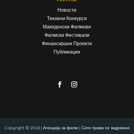
Новости
Тековни Конкурси
Македонски Филмови
Филмски Фестивали
Финансирани Проекти
Публикации
Copyright © 2026 | Агенција за филм | Сите права се задржани