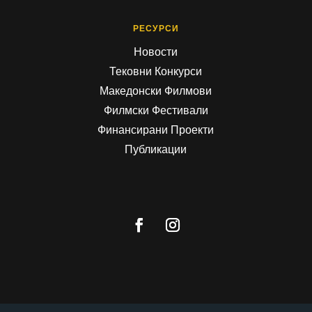
РЕСУРСИ
Новости
Тековни Конкурси
Македонски Филмови
Филмски Фестивали
Финансирани Проекти
Публикации