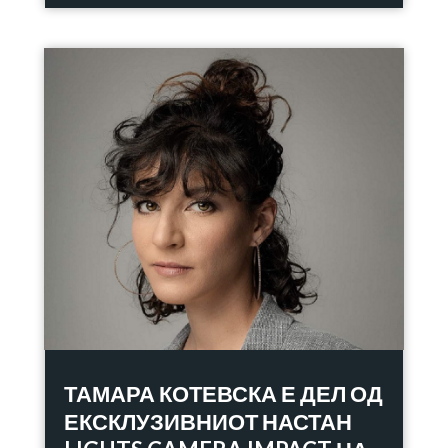
ТАМАРА КОТЕВСКА Е ДЕЛ ОД
ЕКСКЛУЗИВНИОТ НАСТАН