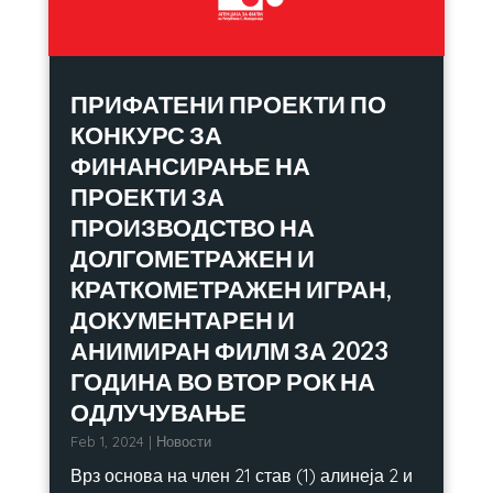
ПРИФАТЕНИ ПРОЕКТИ ПО
КОНКУРС ЗА
ФИНАНСИРАЊЕ НА
ПРОЕКТИ ЗА
ПРОИЗВОДСТВО НА
ДОЛГОМЕТРАЖЕН И
КРАТКОМЕТРАЖЕН ИГРАН,
ДОКУМЕНТАРЕН И
АНИМИРАН ФИЛМ ЗА 2023
ГОДИНА ВО ВТОР РОК НА
ОДЛУЧУВАЊЕ
Feb 1, 2024
|
Новости
Врз основа на член 21 став (1) алинеја 2 и