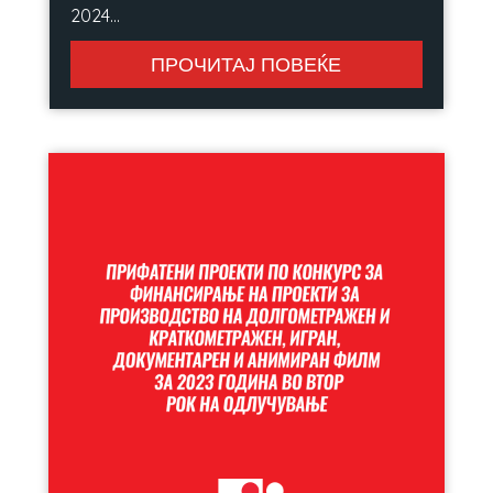
2024...
ПРОЧИТАЈ ПОВЕЌЕ