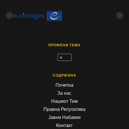
ПРОМЕНИ ТЕМА
^
СОДРЖИНА
Почетна
За нас
Нашиот Тим
Правна Регулатива
Јавни Набавки
Контакт