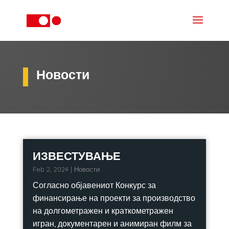
Новости
ИЗВЕСТУВАЊЕ
Feb 2, 2024
|
Новости
Согласно објавениот Конкурс за
финансирање на проекти за производство
на долгометражен и краткометражен
игран, документарен и анимиран филм за