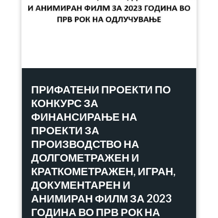
ПРИФАТЕНИ ПРОЕКТИ ПО
КОНКУРС ЗА
ФИНАНСИРАЊЕ НА
ПРОЕКТИ ЗА
ПРОИЗВОДСТВО НА
ДОЛГОМЕТРАЖЕН И
КРАТКОМЕТРАЖЕН, ИГРАН,
ДОКУМЕНТАРЕН И
АНИМИРАН ФИЛМ ЗА 2023
ГОДИНА ВО ПРВ РОК НА