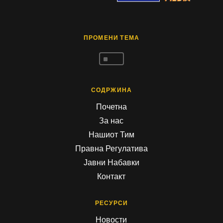
ПРОМЕНИ ТЕМА
^
СОДРЖИНА
Почетна
За нас
Нашиот Тим
Правна Регулатива
Јавни Набавки
Контакт
РЕСУРСИ
Новости