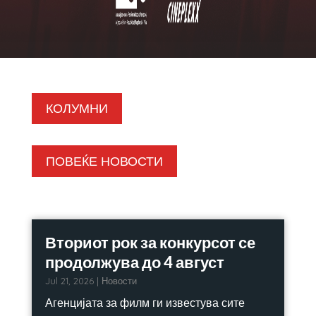
КОЛУМНИ
ПОВЕЌЕ НОВОСТИ
Вториот рок за конкурсот се
продолжува до 4 август
Jul 21, 2026
|
Новости
Агенцијата за филм ги известува сите