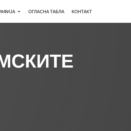
АФИЈА
ОГЛАСНА ТАБЛА
КОНТАКТ
ЛМСКИТЕ