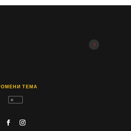
РОМЕНИ ТЕМА
^