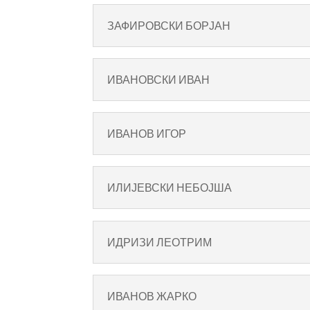
ЗАФИРОВСКИ БОРЈАН
ИВАНОВСКИ ИВАН
ИВАНОВ ИГОР
ИЛИЈЕВСКИ НЕБОЈША
ИДРИЗИ ЛЕОТРИМ
ИВАНОВ ЖАРКО