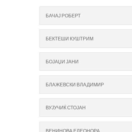
БАЧАЈ РОБЕРТ
БЕКТЕШИ КУШТРИМ
БОЈАЏИ ЈАНИ
БЛАЖЕВСКИ ВЛАДИМИР
ВУЈУЧИЌ СТОЈАН
ВЕНИНОВА ЕЛЕОНОРА