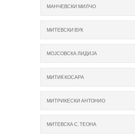
МАНЧЕВСКИ МИЛЧО
МИТЕВСКИ ВУК
МОЈСОВСКА ЛИДИЈА
МИТИЌ КОСАРА
МИТРИКЕСКИ АНТОНИО
МИТЕВСКА С. ТЕОНА