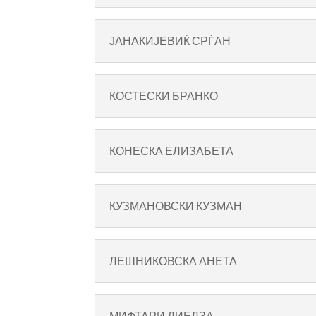
ЈАНАКИЈЕВИЌ СРЃАН
КОСТЕСКИ БРАНКО
КОНЕСКА ЕЛИЗАБЕТА
КУЗМАНОВСКИ КУЗМАН
ЛЕШНИКОВСКА АНЕТА
МИФТАРИ ДИЕЛЗА