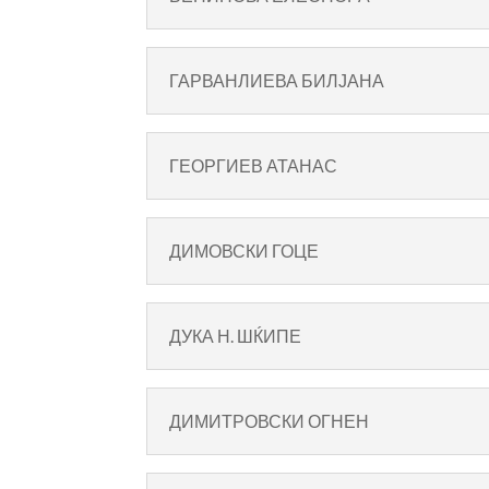
ГАРВАНЛИЕВА БИЛЈАНА
ГЕОРГИЕВ АТАНАС
ДИМОВСКИ ГОЦЕ
ДУКА Н. ШЌИПЕ
ДИМИТРОВСКИ ОГНЕН