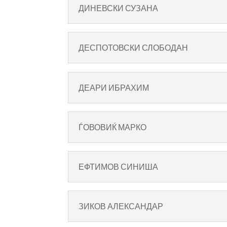
ДИНЕВСКИ СУЗАНА
ДЕСПОТОВСКИ СЛОБОДАН
ДЕАРИ ИБРАХИМ
ЃОВОВИЌ МАРКО
ЕФТИМОВ СИНИША
ЗИКОВ АЛЕКСАНДАР