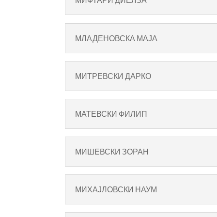
МЛАДЕНОВСКА МАЈА
МИТРЕВСКИ ДАРКО
МАТЕВСКИ ФИЛИП
МИШЕВСКИ ЗОРАН
МИХАЈЛОВСКИ НАУМ