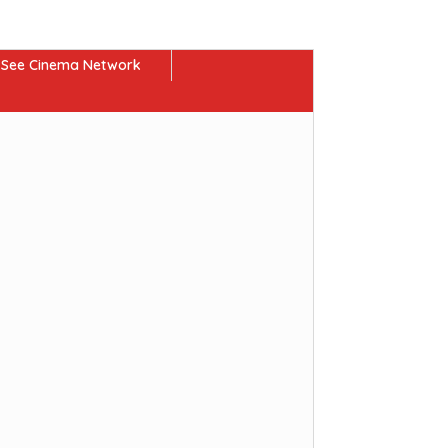
See Cinema Network