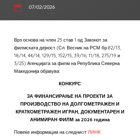

07/02/2026
Врз основа на член 25 став 1 од Законот за
филмската дејност (Сл. Весник на РСМ бр.82/13,
18/14, 44/14, 129/15, 152/15, 39/16, 11/18, 275/19 и
3/25) Агенцијата за филм на Република Северна
Македонија објавува:
КОНКУРС
ЗА ФИНАНСИРАЊЕ НА ПРОЕКТИ ЗА
ПРОИЗВОДСТВО НА ДОЛГОМЕТРАЖЕН И
КРАТКОМЕТРАЖЕН ИГРАН, ДОКУМЕНТАРЕН И
АНИМИРАН ФИЛМ за 2026 година
Повеќе информации на следниoт
ЛИНК