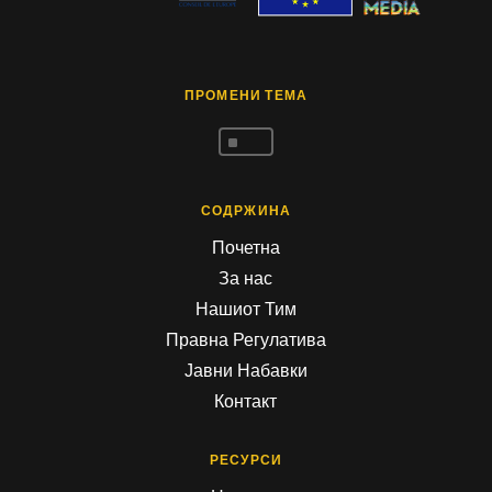
ПРОМЕНИ ТЕМА
^
СОДРЖИНА
Почетна
За нас
Нашиот Тим
Правна Регулатива
Јавни Набавки
Контакт
РЕСУРСИ