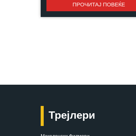
ПРОЧИТАЈ ПОВЕЌЕ
Трејлери