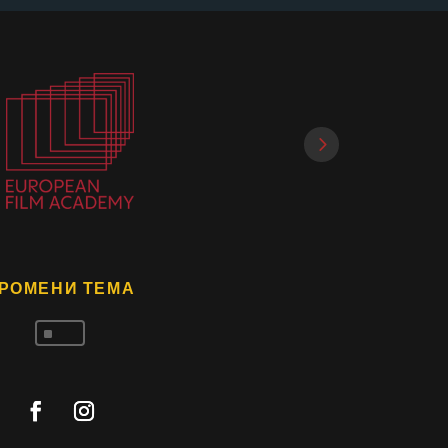
РОМЕНИ ТЕМА
^