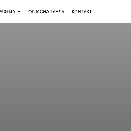
АФИЈА
ОГЛАСНА ТАБЛА
КОНТАКТ